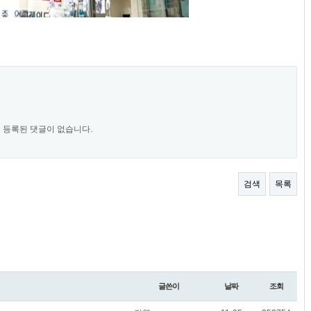
등록된 댓글이 없습니다.
검색
목록
글쓴이
날짜
조회