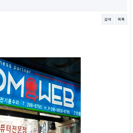
검색
목록