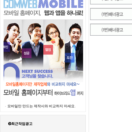
모바일만 만드는 제작사와 비교하지 마세요.
최근작업광고