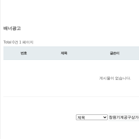
배너광고
Total 0건
1 페이지
번호
제목
글쓴이
게시물이 없습니다.