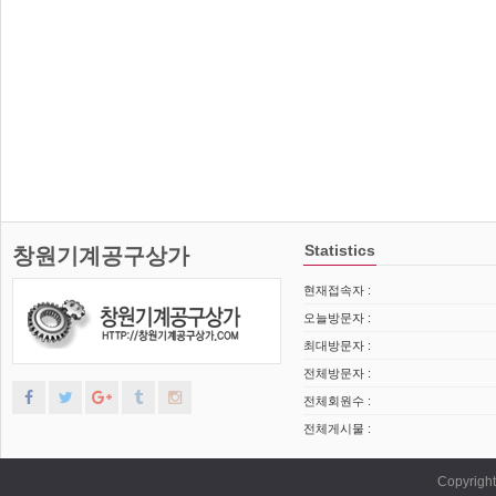
Statistics
창원기계공구상가
현재접속자 :
오늘방문자 :
최대방문자 :
전체방문자 :
전체회원수 :
전체게시물 :
Copyrig