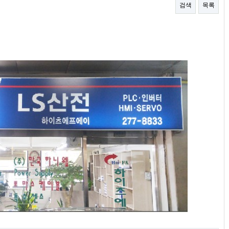
검색
목록