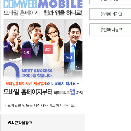
모바일만 만드는 제작사와 비교하지 마세요.
최근작업광고