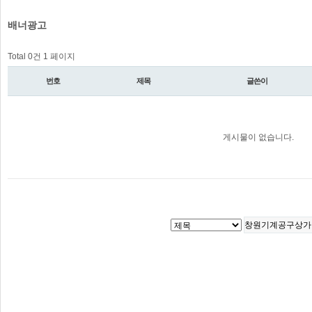
배너광고
Total 0건
1 페이지
번호
제목
글쓴이
게시물이 없습니다.