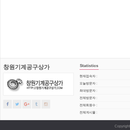
Statistics
창원기계공구상가
현재접속자 :
오늘방문자 :
최대방문자 :
전체방문자 :
전체회원수 :
전체게시물 :
Copyrig