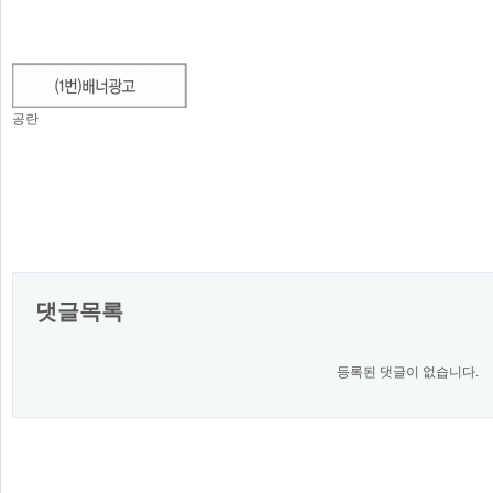
공란
댓글목록
등록된 댓글이 없습니다.