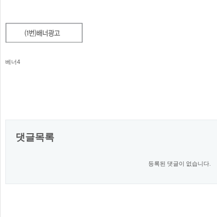
베너4
댓글목록
등록된 댓글이 없습니다.