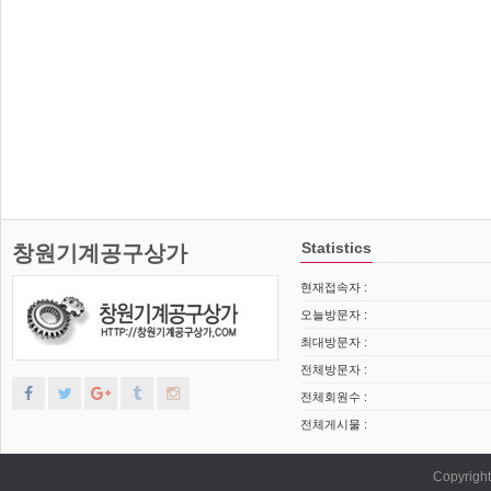
Statistics
창원기계공구상가
현재접속자 :
오늘방문자 :
최대방문자 :
전체방문자 :
전체회원수 :
전체게시물 :
Copyrig