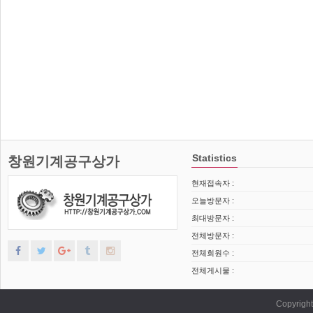
Statistics
창원기계공구상가
현재접속자 :
오늘방문자 :
최대방문자 :
전체방문자 :
전체회원수 :
전체게시물 :
Copyrig