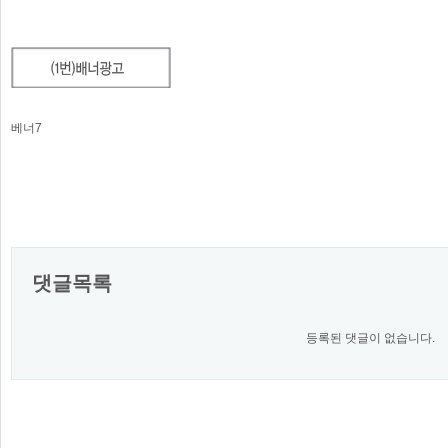
베너7
댓글목록
등록된 댓글이 없습니다.