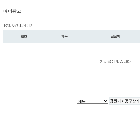
배너광고
Total 0건
1 페이지
번호
제목
글쓴이
게시물이 없습니다.