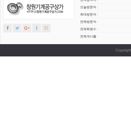
오늘방문자 :
최대방문자 :
전체방문자 :
전체회원수 :
전체게시물 :
Copyrig