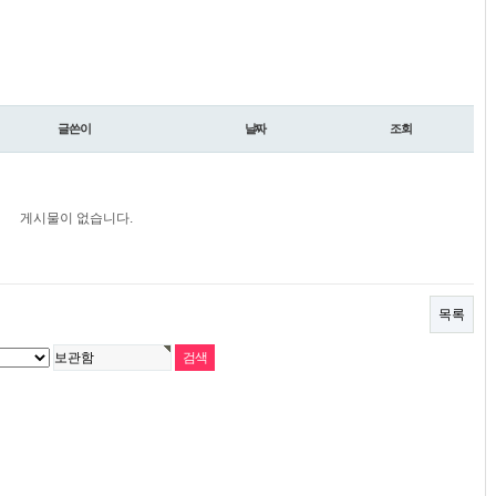
글쓴이
날짜
조회
게시물이 없습니다.
목록