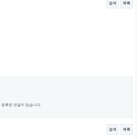
검색
목록
등록된 댓글이 없습니다.
검색
목록