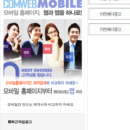
모바일만 만드는 제작사와 비교하지 마세요.
최근작업광고