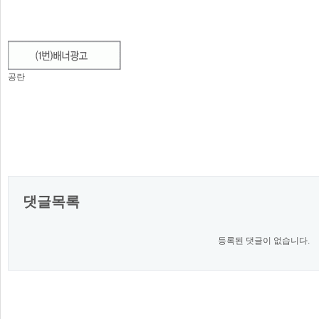
공란
댓글목록
등록된 댓글이 없습니다.