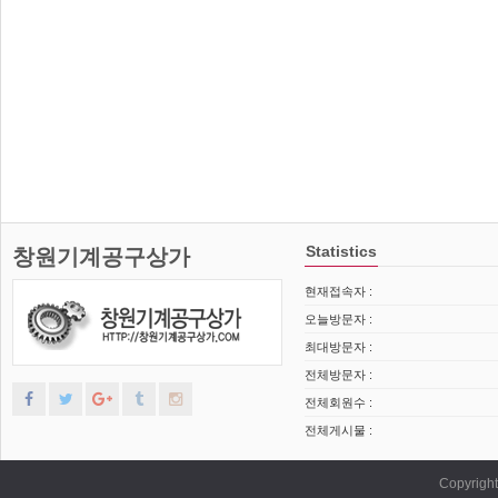
Statistics
창원기계공구상가
현재접속자 :
오늘방문자 :
최대방문자 :
전체방문자 :
전체회원수 :
전체게시물 :
Copyrig