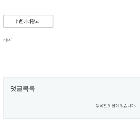
베너1
댓글목록
등록된 댓글이 없습니다.