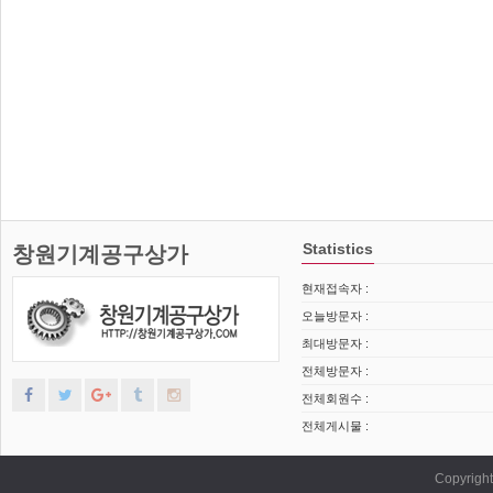
Statistics
창원기계공구상가
현재접속자 :
오늘방문자 :
최대방문자 :
전체방문자 :
전체회원수 :
전체게시물 :
Copyrig