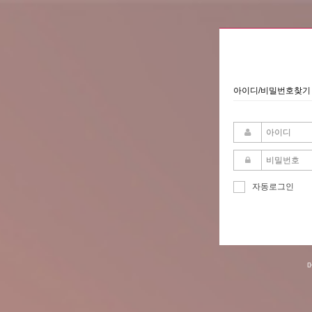
아이디/비밀번호찾기
자동로그인