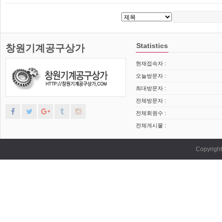
Statistics
창원기계공구상가
현재접속자 :
오늘방문자 :
최대방문자 :
전체방문자 :
전체회원수 :
전체게시물 :
Copyrig