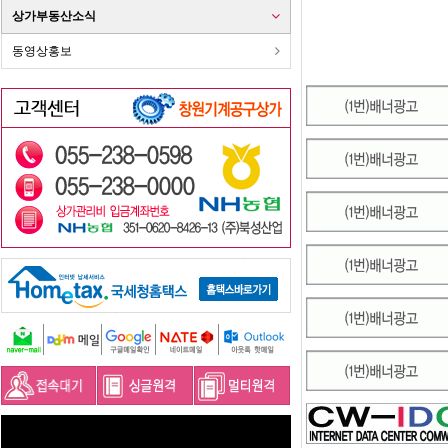
상가부동산소식
동영상홍보