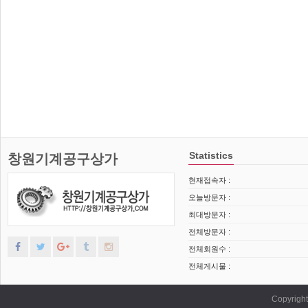
Statistics
창원기계공구상가
현재접속자 :
오늘방문자 :
최대방문자 :
전체방문자 :
전체회원수 :
전체게시물 :
Copyrig