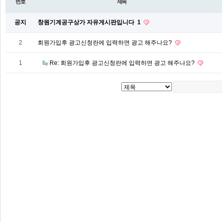
번호
제목
공지
창원기계공구상가 자유게시판입니다
1
2
회원가입후 광고신청란에 입력하면 광고 해주나요?
1
Re: 회원가입후 광고신청란에 입력하면 광고 해주나요?