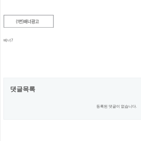
베너7
댓글목록
등록된 댓글이 없습니다.