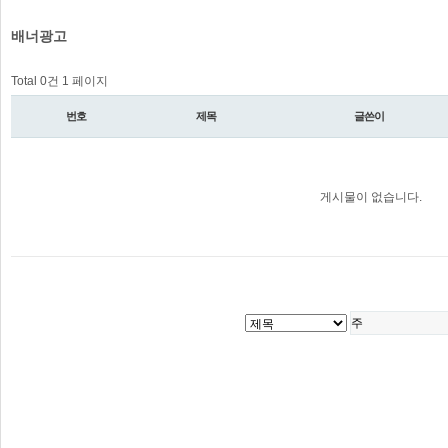
배너광고
Total 0건
1 페이지
번호
제목
글쓴이
게시물이 없습니다.