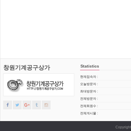
Statistics
창원기계공구상가
현재접속자 :
오늘방문자 :
최대방문자 :
전체방문자 :
전체회원수 :
전체게시물 :
Copyrig