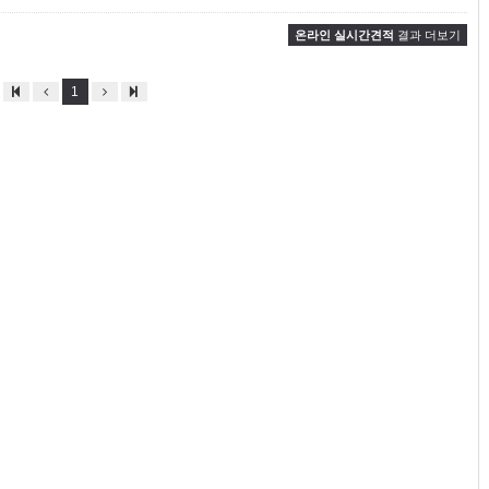
온라인 실시간견적
결과 더보기
1