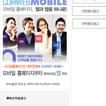
모바일만 만드는 제작사와 비교하지 마세요.
최근작업광고