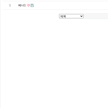
1
베너1