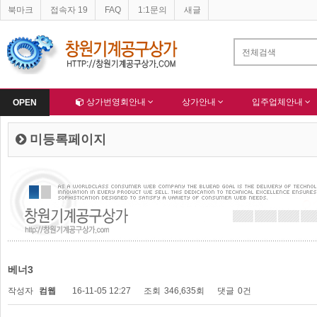
북마크
접속자 19
FAQ
1:1문의
새글
네이버 등록완료
한국종합산업(주) 회원님 가입을 축하드립니다 !
-
알림
-
Home
상가번영회안내
상가안내
입주업체안내
OPEN
미등록페이지
베너3
작성자
컴웹
16-11-05 12:27
조회
346,635회
댓글
0건