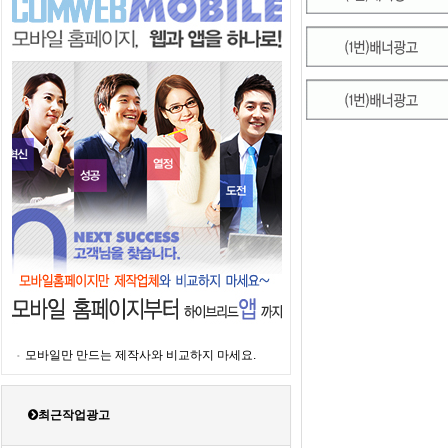
모바일만 만드는 제작사와 비교하지 마세요.
최근작업광고