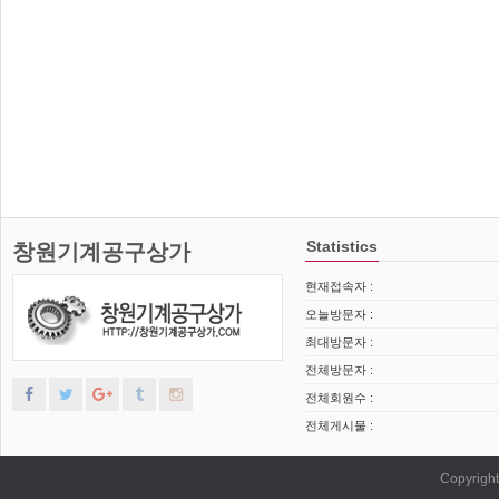
Statistics
창원기계공구상가
현재접속자 :
오늘방문자 :
최대방문자 :
전체방문자 :
전체회원수 :
전체게시물 :
Copyrig