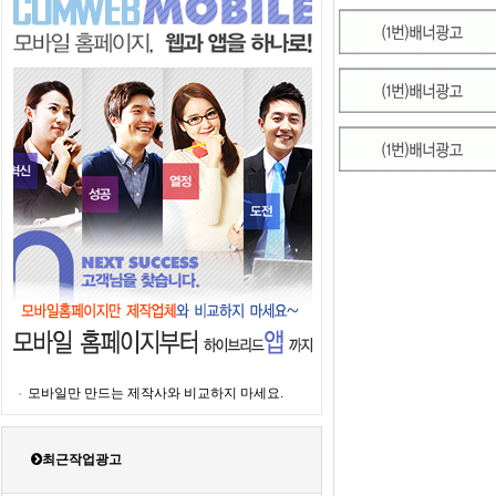
모바일만 만드는 제작사와 비교하지 마세요.
최근작업광고