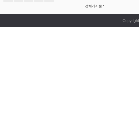
전체게시물 :
Copyrig