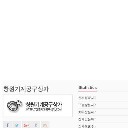
Statistics
창원기계공구상가
현재접속자 :
오늘방문자 :
최대방문자 :
전체방문자 :
전체회원수 :