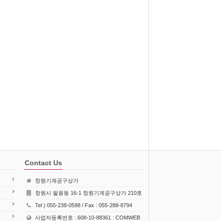
Contact Us
창원기계공구상가
창원시 팔용동 16-1 창원기계공구상가 210호
Tel ) 055-238-0598 / Fax : 055-288-8794
사업자등록번호 : 608-10-88361 : COMWEB