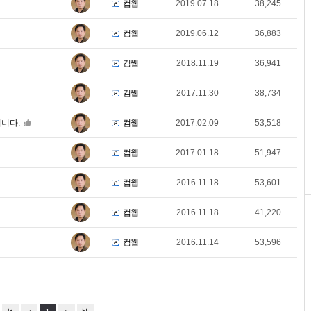
컴웹
2019.07.18
38,245
컴웹
2019.06.12
36,883
컴웹
2018.11.19
36,941
컴웹
2017.11.30
38,734
니다.
컴웹
2017.02.09
53,518
컴웹
2017.01.18
51,947
컴웹
2016.11.18
53,601
컴웹
2016.11.18
41,220
컴웹
2016.11.14
53,596