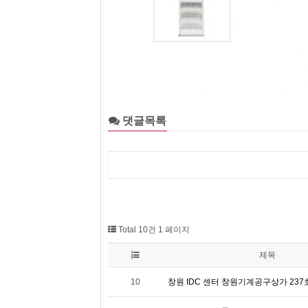
댓글목록
Total 10건
1 페이지
제목
10
창원 IDC 센터 창원기계공구상가 237