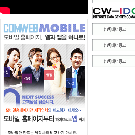
모바일만 만드는 제작사와 비교하지 마세요.