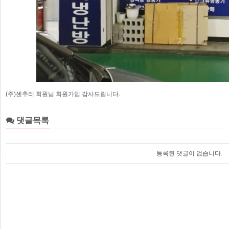
(주)센추리 회원님 회원가입 감사드립니다.
댓글목록
등록된 댓글이 없습니다.