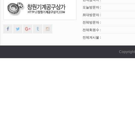
오늘방문자 :
최대방문자 :
전체방문자 :
전체회원수 :
전체게시물 :
Copyrig