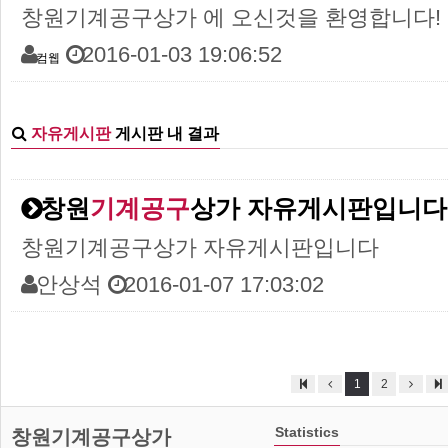
창원기계공구상가 에 오신것을 환영합니다!
2016-01-03 19:06:52
컴웹
자유게시판
게시판 내 결과
창원
기계공구
상가 자유게시판입니다
창원기계공구상가 자유게시판입니다
안상석
2016-01-07 17:03:02
1
2
Statistics
창원기계공구상가