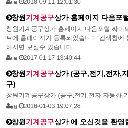
2018-09-11 12:01:30
컴웹
창원
기계공구
상가 홈페이지 다음포털 
창원기계공구상가 홈페이지 다음포털 싸이트 
트에 홈페이지가 등록되었습니다 검색창에 
하시면 보실수 있습니다.
2017-01-17 13:40:44
컴웹
창원
기계공구
상가 (공구,전기,전자,
구)
창원기계공구상가 (공구,전기,전자,자동화 
2016-01-03 19:07:28
컴웹
창원
기계공구
상가 에 오신것을 환영