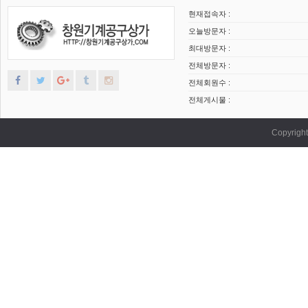
현재접속자 :
오늘방문자 :
최대방문자 :
전체방문자 :
전체회원수 :
전체게시물 :
Copyrig