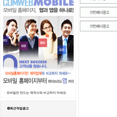
모바일만 만드는 제작사와 비교하지 마세요.
최근작업광고