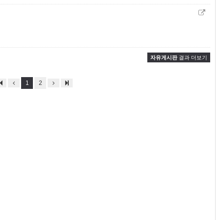
자유게시판
결과 더보기
1
2