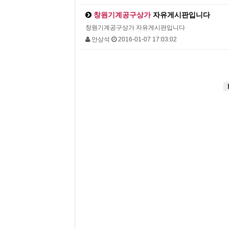
창원기계공구상가
자유게시판입니다
창원기계공구상가 자유게시판입니다
안상석
2016-01-07 17:03:02