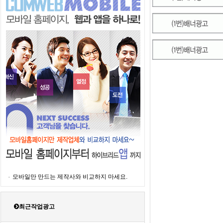
모바일만 만드는 제작사와 비교하지 마세요.
최근작업광고